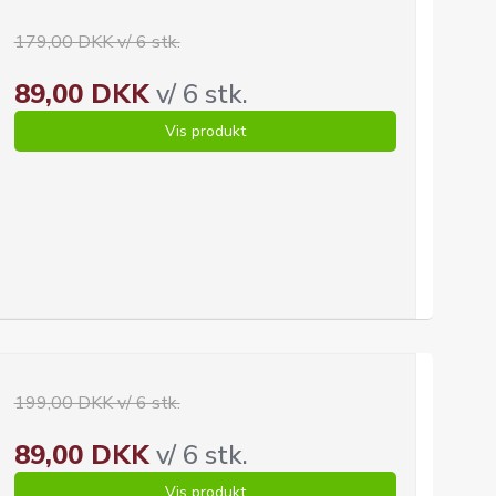
179,00 DKK v/ 6 stk.
89,00 DKK
v/ 6 stk.
Vis produkt
199,00 DKK v/ 6 stk.
89,00 DKK
v/ 6 stk.
Vis produkt