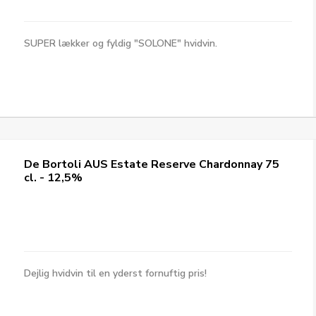
SUPER lækker og fyldig "SOLONE" hvidvin.
De Bortoli AUS Estate Reserve Chardonnay 75
cl. - 12,5%
Dejlig hvidvin til en yderst fornuftig pris!