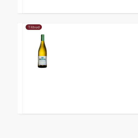
Tilbud