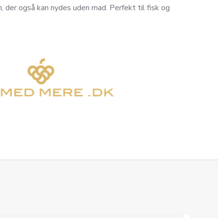
in, der også kan nydes uden mad. Perfekt til fisk og