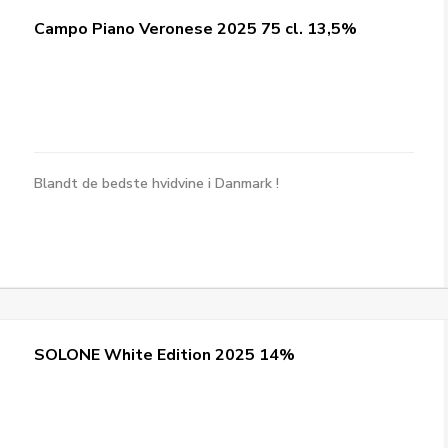
Campo Piano Veronese 2025 75 cl. 13,5%
Blandt de bedste hvidvine i Danmark !
SOLONE White Edition 2025 14%