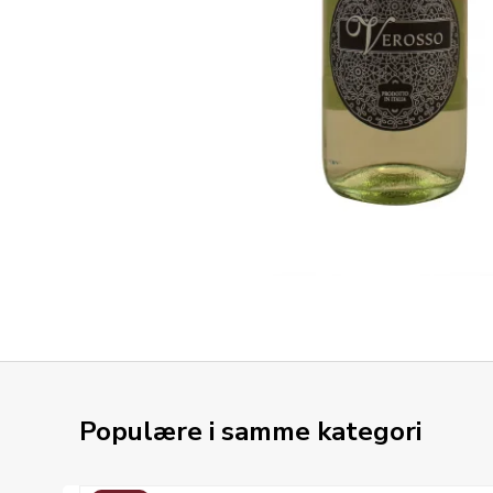
Populære i samme kategori