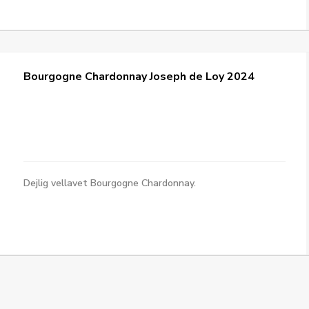
Bourgogne Chardonnay Joseph de Loy 2024
Dejlig vellavet Bourgogne Chardonnay.