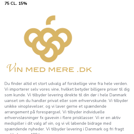
75 CL. 15%
Du finder altid et stort udvalg af forskellige vine fra hele verden.
Vi importerer selv vores vine, hvilket betyder billigere priser til dig
som kunde. Vi tilbyder levering direkte til din dør i hele Danmark
uanset om du handler privat eller som erhvervskunde. Vi tilbyder
unikke vinoplevelser, og vi laver gerne et spændende
arrangement på forespørgsel. Vi tilbyder individuelle
erhvervsløsninger fx gavevin i flere prisklasser. Vi er en aktiv
medspiller i dit valg af vin, og vi vil løbende bidrage med
spændende nyheder. Vi tilbyder levering i Danmark og fri fragt