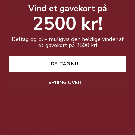
Vis produkt
Vind et gavekort på
2500 kr!
Deltag og bliv muligvis den heldige vinder af
et gavekort på 2500 kr!
DELTAG NU →
SPRING OVER →
Ladybug Verdejo Økologisk 75 cl. 11%
En forførende frisk og let bitter økologisk hvidvin.
v/ 6 stk.
59,00 DKK