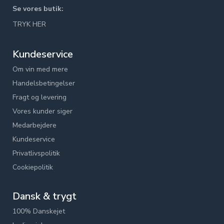
Se vores butik:
TRYK HER
Kundeservice
Om vin med mere
Handelsbetingelser
Fragt og levering
Vores kunder siger
Medarbejdere
Kundeservice
Privatlivspolitik
Cookiepolitik
Dansk & trygt
100% Danskejet