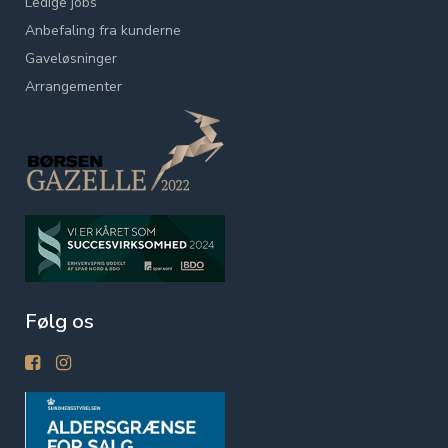
Ledige jobs
Anbefaling fra kunderne
Gaveløsninger
Arrangementer
Følg os