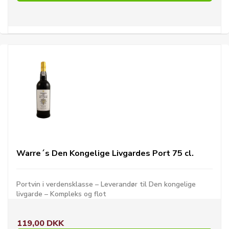
Warre´s Den Kongelige Livgardes Port 75 cl.
Portvin i verdensklasse – Leverandør til Den kongelige
livgarde – Kompleks og flot
119,00 DKK