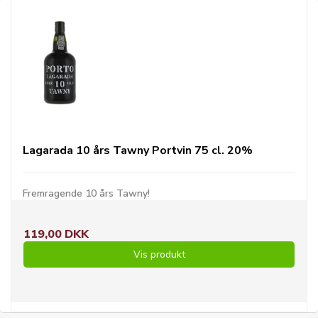
Lagarada 10 års Tawny Portvin 75 cl. 20%
Fremragende 10 års Tawny!
119,00 DKK
Vis produkt