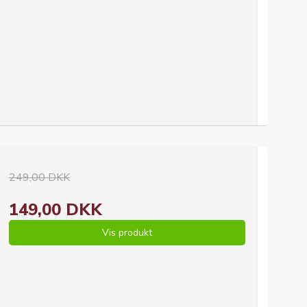
249,00 DKK
149,00 DKK
Vis produkt