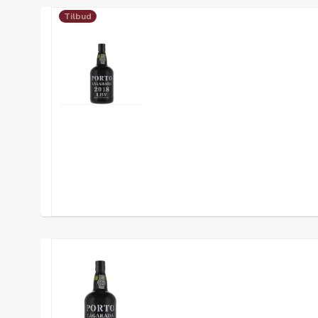
Tilbud