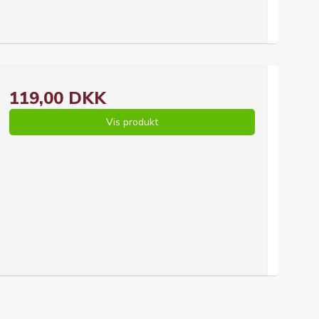
119,00 DKK
Vis produkt