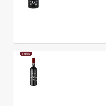
Tilbud