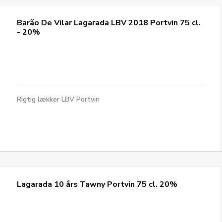
Barão De Vilar Lagarada LBV 2018 Portvin 75 cl.
- 20%
Rigtig lækker LBV Portvin
Lagarada 10 års Tawny Portvin 75 cl. 20%