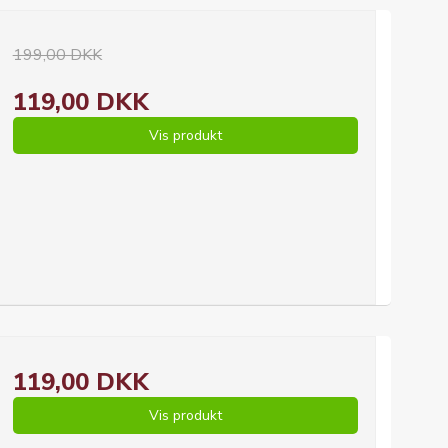
199,00 DKK
119,00 DKK
Vis produkt
119,00 DKK
Vis produkt