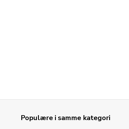
Populære i samme kategori