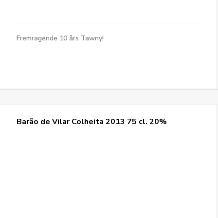
Fremragende 10 års Tawny!
Barão de Vilar Colheita 2013 75 cl. 20%