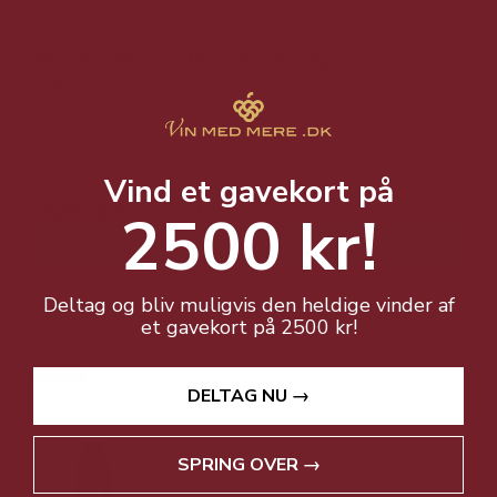
Grande Alberone Moscato Vino Spumante Dolce
7%
Delikat mousserende vin med dejlig frugtsmag.
Vind et gavekort på
v/ 6 stk.
78,95 DKK
2500 kr!
Vis produkt
Deltag og bliv muligvis den heldige vinder af
et gavekort på 2500 kr!
Tilbud
DELTAG NU →
SPRING OVER →