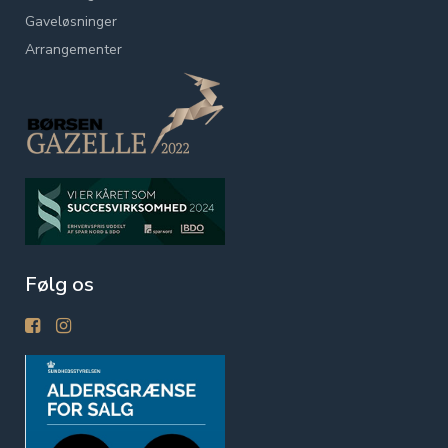
Gaveløsninger
Arrangementer
Følg os