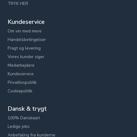
TRYK HER
Kundeservice
Om vin med mere
Handelsbetingelser
Fragt og levering
Vores kunder siger
Medarbejdere
Kundeservice
Privatlivspolitik
Cookiepolitik
Dansk & trygt
100% Danskejet
Ledige jobs
Anbefaling fra kunderne