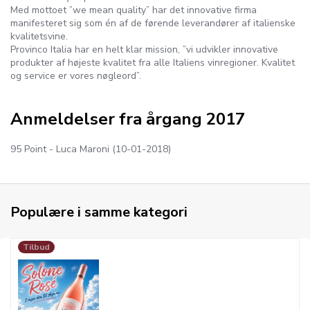
Med mottoet ”we mean quality” har det innovative firma
manifesteret sig som én af de førende leverandører af italienske
kvalitetsvine.
Provinco Italia har en helt klar mission, ”vi udvikler innovative
produkter af højeste kvalitet fra alle Italiens vinregioner. Kvalitet
og service er vores nøgleord”.
Anmeldelser fra årgang 2017
95 Point - Luca Maroni (10-01-2018)
Populære i samme kategori
Tilbud