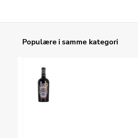
Populære i samme kategori