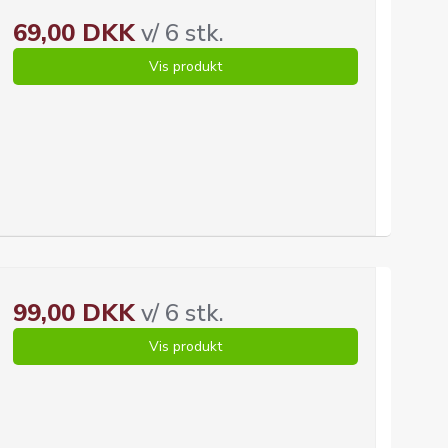
69,00 DKK
v/ 6 stk.
Vis produkt
99,00 DKK
v/ 6 stk.
Vis produkt