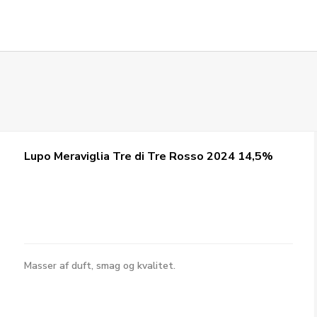
Lupo Meraviglia Tre di Tre Rosso 2024 14,5%
Masser af duft, smag og kvalitet.