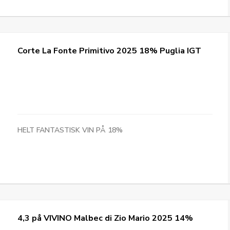
Corte La Fonte Primitivo 2025 18% Puglia IGT
HELT FANTASTISK VIN PÅ 18%
4,3 på VIVINO Malbec di Zio Mario 2025 14%