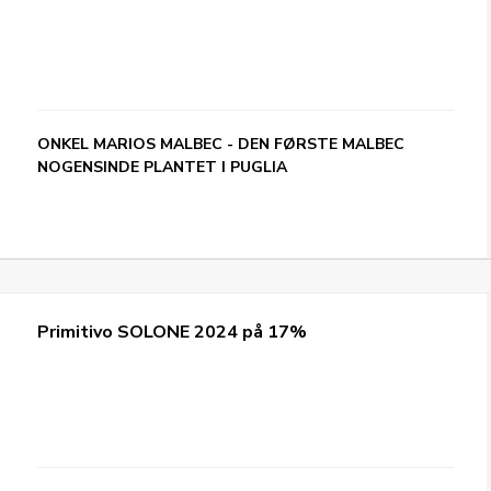
ONKEL MARIOS MALBEC - DEN FØRSTE MALBEC
NOGENSINDE PLANTET I PUGLIA
Primitivo SOLONE 2024 på 17%