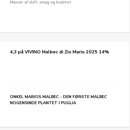
Masser af duft, smag og kvalitet.
4,3 på VIVINO Malbec di Zio Mario 2025 14%
ONKEL MARIOS MALBEC - DEN FØRSTE MALBEC
NOGENSINDE PLANTET I PUGLIA