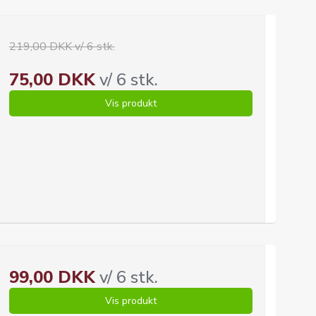
219,00 DKK v/ 6 stk.
75,00 DKK
v/ 6 stk.
Vis produkt
99,00 DKK
v/ 6 stk.
Vis produkt