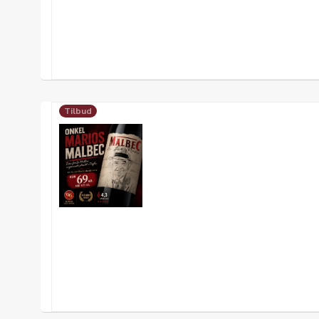
Tilbud