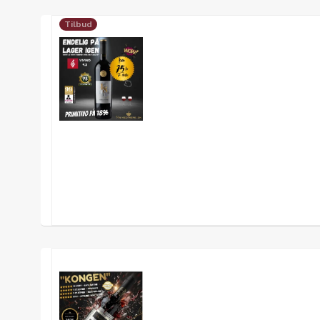
Tilbud