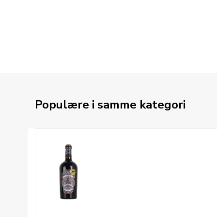
Populære i samme kategori