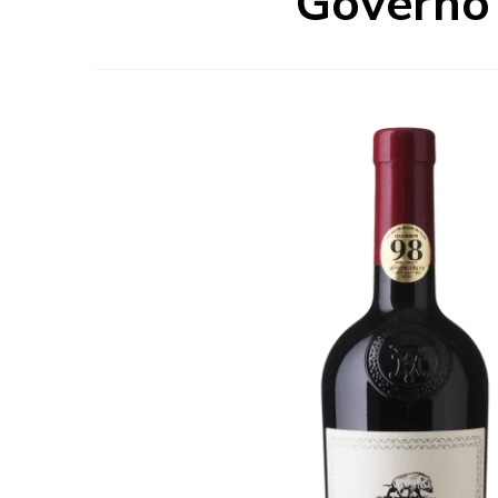
Governo 