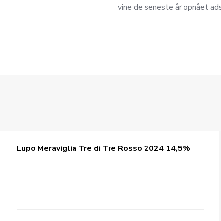
vine de seneste år opnået ad
Lupo Meraviglia Tre di Tre Rosso 2024 14,5%