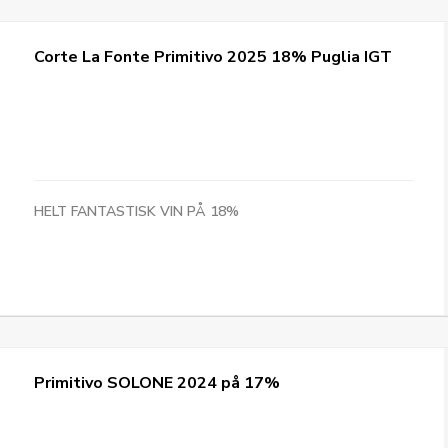
Corte La Fonte Primitivo 2025 18% Puglia IGT
HELT FANTASTISK VIN PÅ 18%
Primitivo SOLONE 2024 på 17%