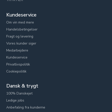
Kundeservice
Om vin med mere
Handelsbetingelser
Fragt og levering
Vores kunder siger
Medarbejdere
Kundeservice
Privatlivspolitik
Cookiepolitik
Dansk & trygt
100% Danskejet
Ledige jobs
Anbefaling fra kunderne