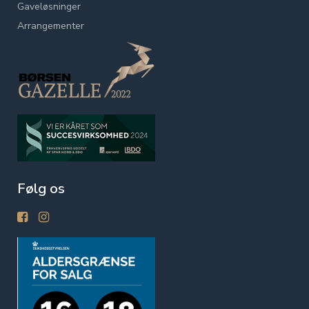
Gaveløsninger
Arrangementer
Følg os