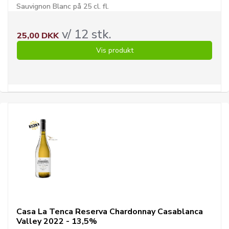
Sauvignon Blanc på 25 cl. fl.
v/ 12 stk.
25,00 DKK
Vis produkt
Casa La Tenca Reserva Chardonnay Casablanca
Valley 2022 - 13,5%