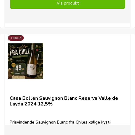
Vis produkt
Tilbud
Casa Bollen Sauvignon Blanc Reserva Valle de
Layda 2024 12,5%
Prisvindende Sauvignon Blanc fra Chiles kølige kyst!