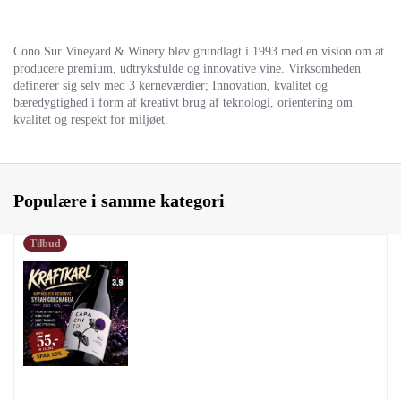
Cono Sur Vineyard & Winery blev grundlagt i 1993 med en vision om at
producere premium, udtryksfulde og innovative vine. Virksomheden
definerer sig selv med 3 kerneværdier; Innovation, kvalitet og
bæredygtighed i form af kreativt brug af teknologi, orientering om
kvalitet og respekt for miljøet.
Populære i samme kategori
Tilbud