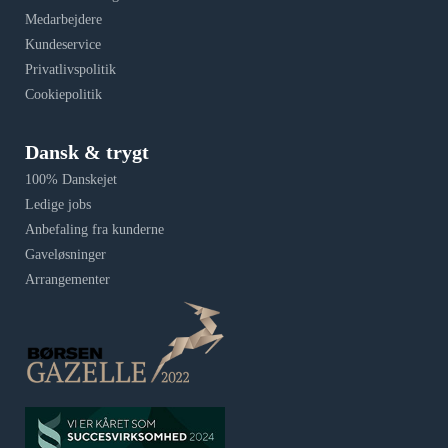
Medarbejdere
Kundeservice
Privatlivspolitik
Cookiepolitik
Dansk & trygt
100% Danskejet
Ledige jobs
Anbefaling fra kunderne
Gaveløsninger
Arrangementer