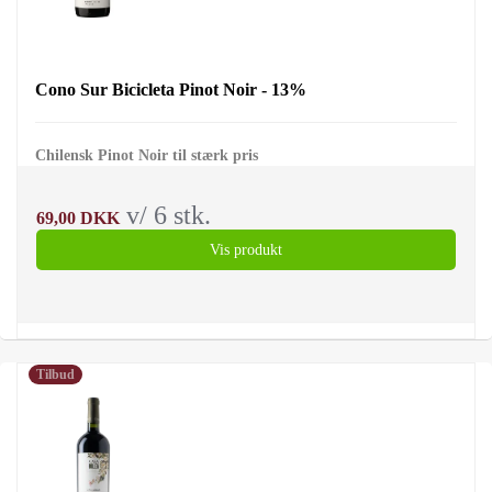
Cono Sur Bicicleta Pinot Noir - 13%
Chilensk Pinot Noir til stærk pris
v/ 6 stk.
69,00 DKK
Vis produkt
Tilbud