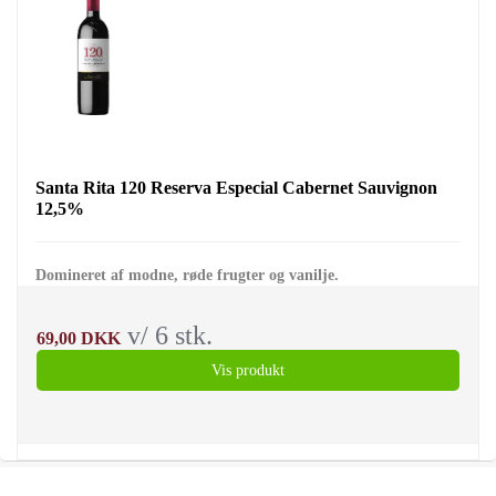
Santa Rita 120 Reserva Especial Cabernet Sauvignon
12,5%
Domineret af modne, røde frugter og vanilje.
v/ 6 stk.
69,00 DKK
Vis produkt