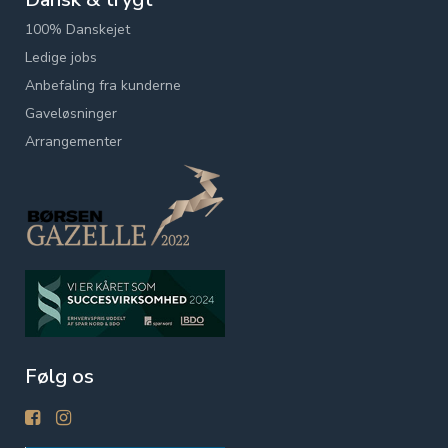
100% Danskejet
Ledige jobs
Anbefaling fra kunderne
Gaveløsninger
Arrangementer
Følg os