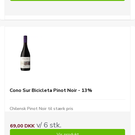
Cono Sur Bicicleta Pinot Noir - 13%
Chilensk Pinot Noir til stærk pris
v/ 6 stk.
69,00 DKK
Vis produkt