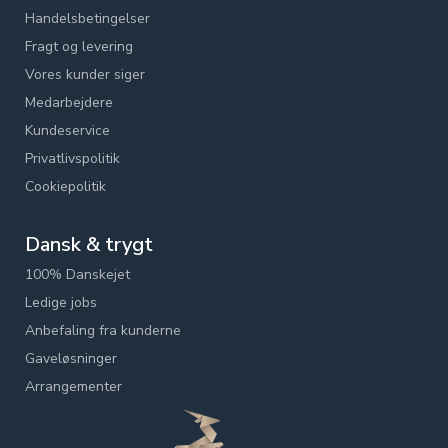
Handelsbetingelser
Fragt og levering
Vores kunder siger
Medarbejdere
Kundeservice
Privatlivspolitik
Cookiepolitik
Dansk & trygt
100% Danskejet
Ledige jobs
Anbefaling fra kunderne
Gaveløsninger
Arrangementer