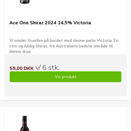
Ace One Shiraz 2024 14,5% Victoria
Vi smider trumfen på bordet med denne perle Victoria. En
stor og fyldig Shiraz, fra Australiens bedste område til
denne drue.
v/ 6 stk.
59,00 DKK
Vis produkt