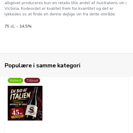
alligevel produceres kun en relativ lille andel af Australiens vin i
Victoria. Kodeordet er kvalitet frem for kvantitet og det er
lykkedes os at finde en denne dejlige vin fra dette område.
75 cl. - 14,5%
Populære i samme kategori
Nyhed
Tilbud