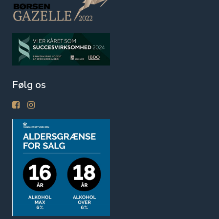
Følg os