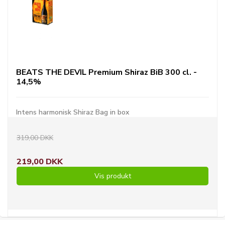
BEATS THE DEVIL Premium Shiraz BiB 300 cl. -
14,5%
Intens harmonisk Shiraz Bag in box
319,00 DKK
219,00 DKK
Vis produkt