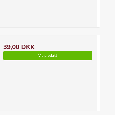
39,00 DKK
Vis produkt