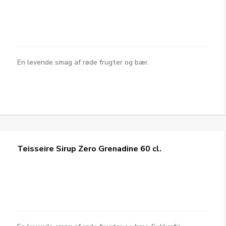
En levende smag af røde frugter og bær.
Teisseire Sirup Zero Grenadine 60 cl.