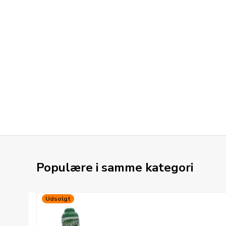
Populære i samme kategori
Udsolgt