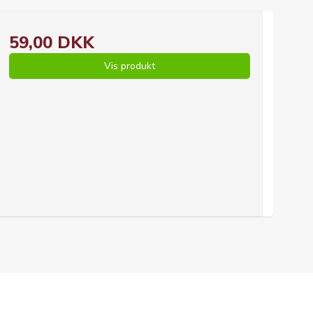
59,00 DKK
Vis produkt