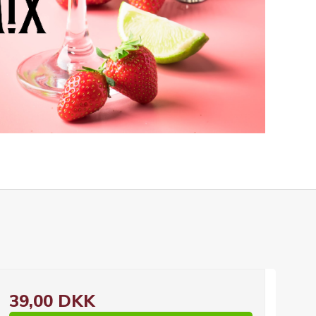
39,00 DKK