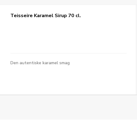
Teisseire Karamel Sirup 70 cl.
Den autentiske karamel smag