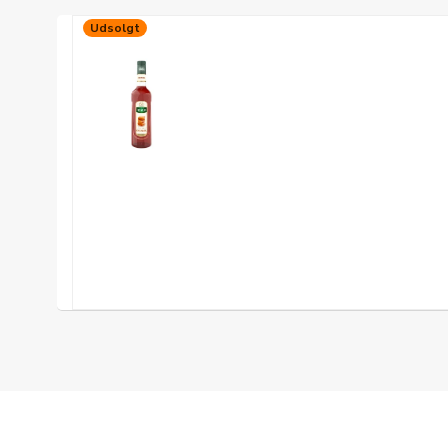
Udsolgt