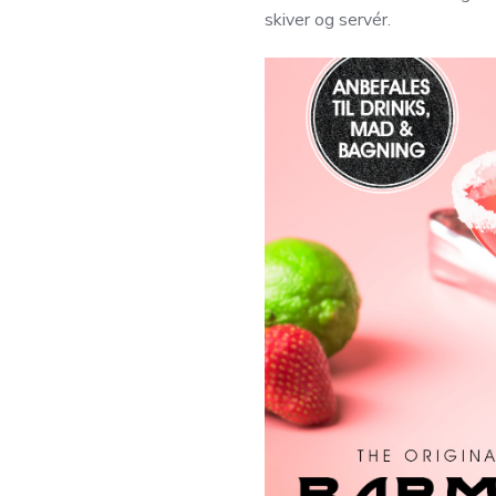
skiver og servér.