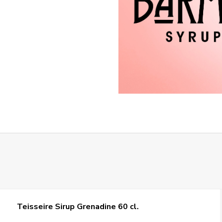
Teisseire Sirup Grenadine 60 cl.