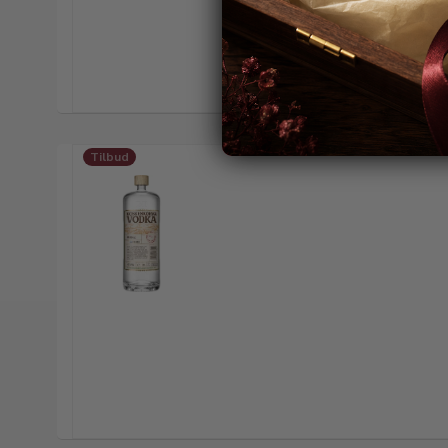
Tilbud