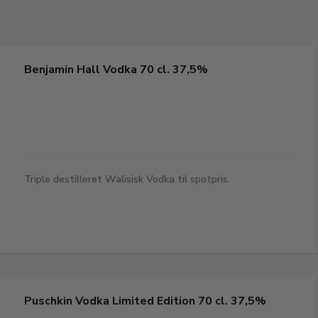
Benjamin Hall Vodka 70 cl. 37,5%
Triple destilleret Walisisk Vodka til spotpris.
Puschkin Vodka Limited Edition 70 cl. 37,5%