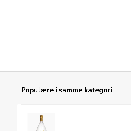
Populære i samme kategori