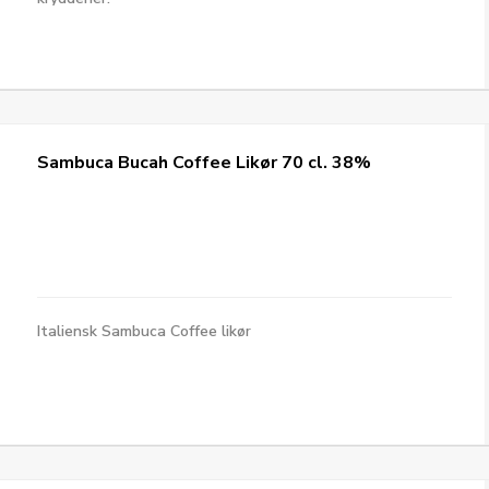
Sambuca Bucah Coffee Likør 70 cl. 38%
Italiensk Sambuca Coffee likør