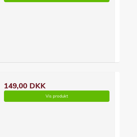
149,00 DKK
Vis produkt