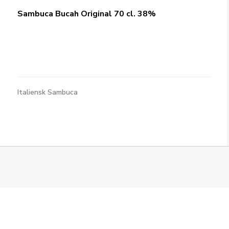
Sambuca Bucah Original 70 cl. 38%
Italiensk Sambuca