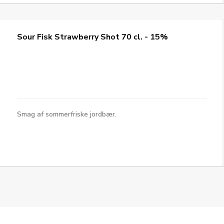
Sour Fisk Strawberry Shot 70 cl. - 15%
Smag af sommerfriske jordbær.