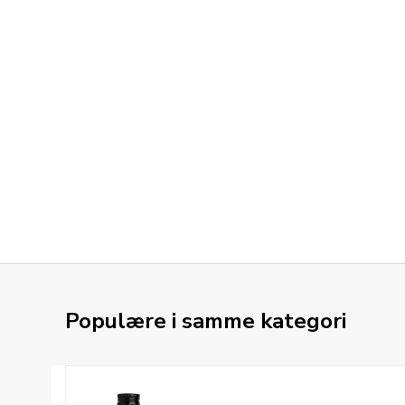
Populære i samme kategori