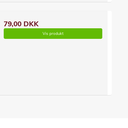
79,00 DKK
Vis produkt