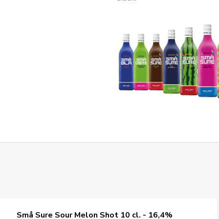
Små Sure Sour Melon Shot 10 cl. - 16,4%