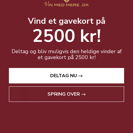
Den velkendte smag af salmiak lakrids
Vind et gavekort på
149,00 DKK
2500 kr!
Vis produkt
Deltag og bliv muligvis den heldige vinder af
et gavekort på 2500 kr!
DELTAG NU →
SPRING OVER →
Sort Gajol Vodka Shot 70 cl - 30%