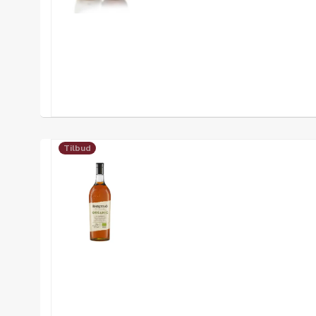
Tilbud