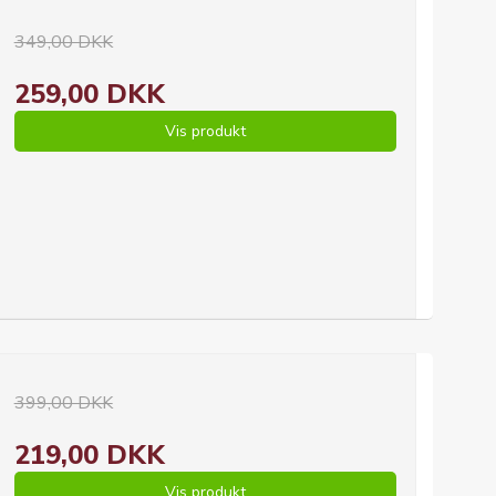
349,00 DKK
259,00 DKK
Vis produkt
399,00 DKK
219,00 DKK
Vis produkt