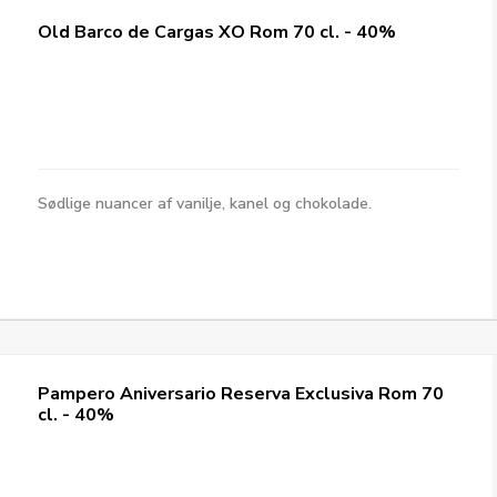
Old Barco de Cargas XO Rom 70 cl. - 40%
Sødlige nuancer af vanilje, kanel og chokolade.
Pampero Aniversario Reserva Exclusiva Rom 70
cl. - 40%