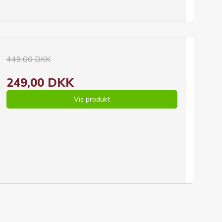
449,00 DKK
249,00 DKK
Vis produkt