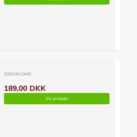
299,00 DKK
189,00 DKK
Vis produkt