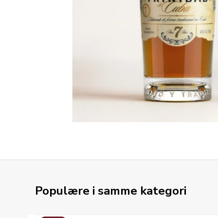
Populære i samme kategori