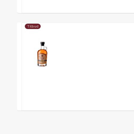
Tilbud