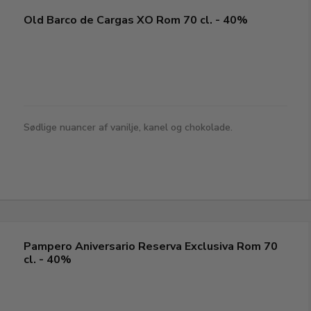
Old Barco de Cargas XO Rom 70 cl. - 40%
Sødlige nuancer af vanilje, kanel og chokolade.
Pampero Aniversario Reserva Exclusiva Rom 70
cl. - 40%