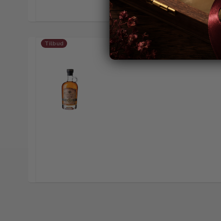
Tilbud