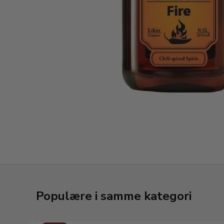
Populære i samme kategori