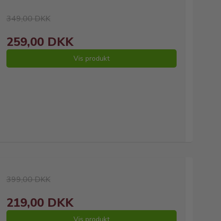
349,00 DKK
259,00 DKK
Vis produkt
399,00 DKK
219,00 DKK
Vis produkt