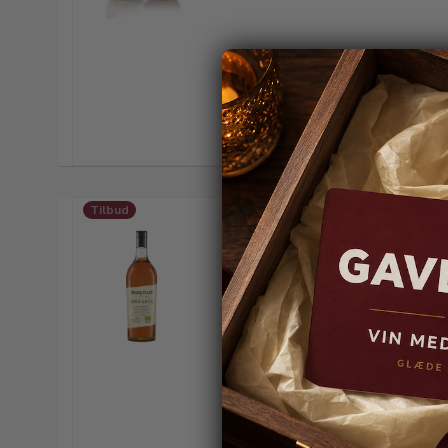
Tilbud