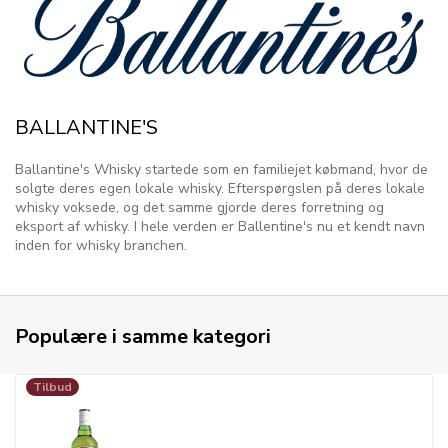
BALLANTINE'S
Ballantine's Whisky startede som en familiejet købmand, hvor de
solgte deres egen lokale whisky. Efterspørgslen på deres lokale
whisky voksede, og det samme gjorde deres forretning og
eksport af whisky. I hele verden er Ballentine's nu et kendt navn
inden for whisky branchen.
Populære i samme kategori
Tilbud