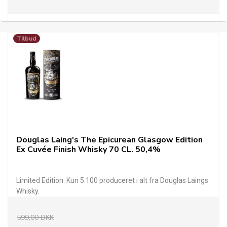
Tilbud
Douglas Laing's The Epicurean Glasgow Edition
Ex Cuvée Finish Whisky 70 CL. 50,4%
Limited Edition. Kun 5.100 produceret i alt fra Douglas Laings
Whisky.
599,00 DKK