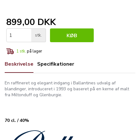
899,00 DKK
stk.
KØB
1
stk.
på lager
Beskrivelse
Specifikationer
En raffineret og elegant indgang i Ballantines udvalg af
blandinger, introduceret i 1993 og baseret på en kerne af malt
fra Miltonduff og Glenburgie.
70 cl. / 40%