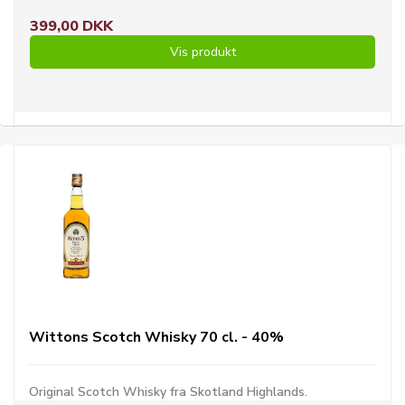
399,00 DKK
Vis produkt
Wittons Scotch Whisky 70 cl. - 40%
Original Scotch Whisky fra Skotland Highlands.