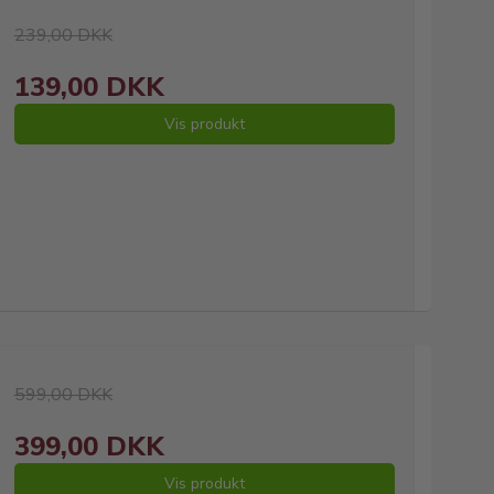
239,00 DKK
139,00 DKK
Vis produkt
599,00 DKK
399,00 DKK
Vis produkt