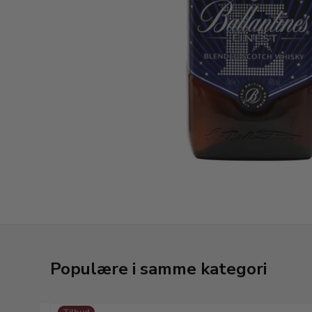
Populære i samme kategori