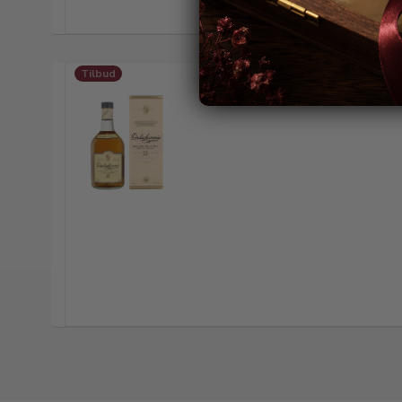
Tilbud