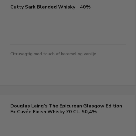
Cutty Sark Blended Whisky - 40%
Citrusagtig med touch af karamel og vanilje
Douglas Laing's The Epicurean Glasgow Edition
Ex Cuvée Finish Whisky 70 CL. 50,4%