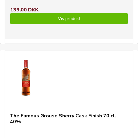
139,00 DKK
Vis produkt
The Famous Grouse Sherry Cask Finish 70 cl.
40%