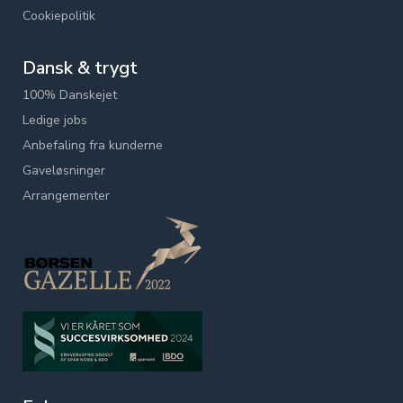
Cookiepolitik
Dansk & trygt
100% Danskejet
Ledige jobs
Anbefaling fra kunderne
Gaveløsninger
Arrangementer