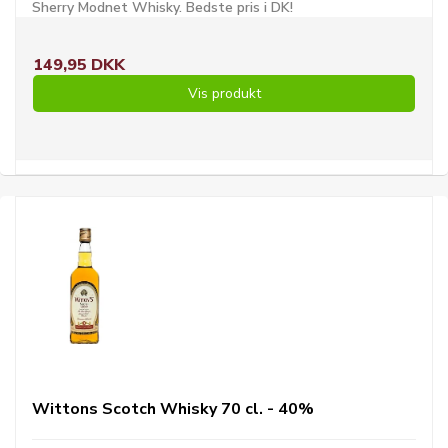
Sherry Modnet Whisky. Bedste pris i DK!
149,95 DKK
Vis produkt
Wittons Scotch Whisky 70 cl. - 40%