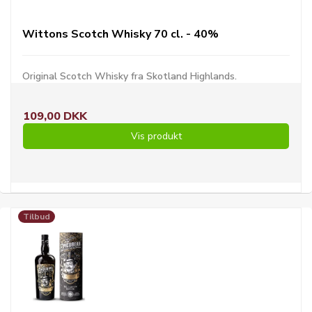
Wittons Scotch Whisky 70 cl. - 40%
Original Scotch Whisky fra Skotland Highlands.
109,00 DKK
Vis produkt
Tilbud