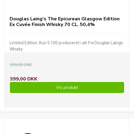
Douglas Laing's The Epicurean Glasgow Edition
Ex Cuvée Finish Whisky 70 CL. 50,4%
Limited Edition. Kun 5.100 produceret i alt fra Douglas Laings
Whisky.
599,00 DKK
399,00 DKK
Vis produkt