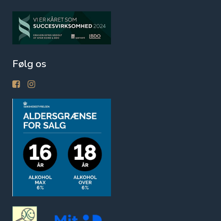
Følg os