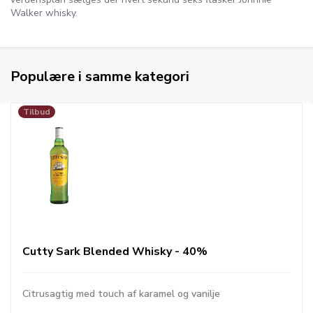
Walker whisky.
Populære i samme kategori
Tilbud
Cutty Sark Blended Whisky - 40%
Citrusagtig med touch af karamel og vanilje