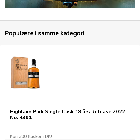
Populære i samme kategori
Highland Park Single Cask 18 års Release 2022
No. 4391
Kun 300 flasker i DK!