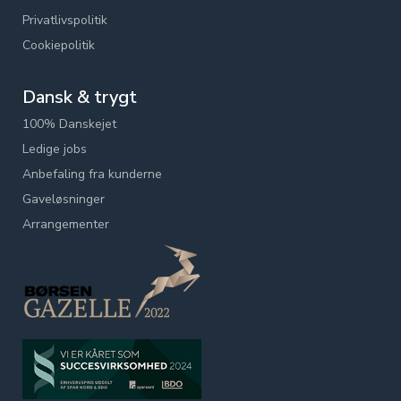
Privatlivspolitik
Cookiepolitik
Dansk & trygt
100% Danskejet
Ledige jobs
Anbefaling fra kunderne
Gaveløsninger
Arrangementer