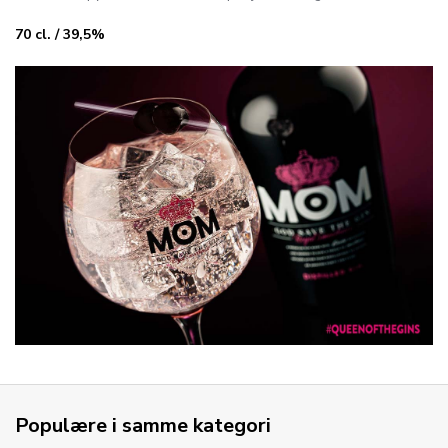
70 cl. / 39,5%
Populære i samme kategori