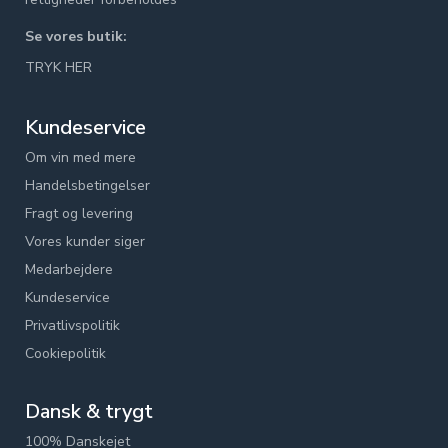
Se vores butik:
TRYK HER
Kundeservice
Om vin med mere
Handelsbetingelser
Fragt og levering
Vores kunder siger
Medarbejdere
Kundeservice
Privatlivspolitik
Cookiepolitik
Dansk & trygt
100% Danskejet