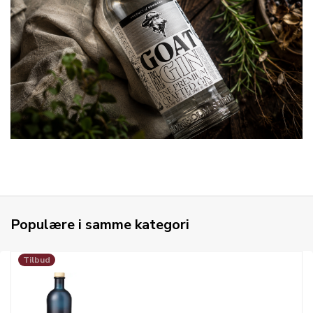
Populære i samme kategori
Tilbud