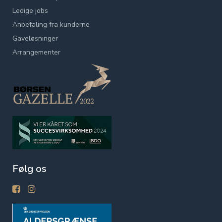
Ledige jobs
Anbefaling fra kunderne
Gaveløsninger
Arrangementer
Følg os