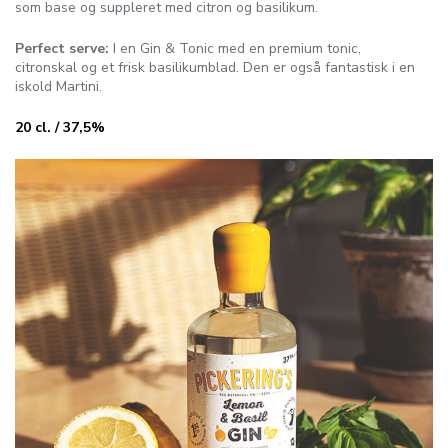
som base og suppleret med citron og basilikum.
Perfect serve:
I en Gin & Tonic med en premium tonic,
citronskal og et frisk basilikumblad. Den er også fantastisk i en
iskold Martini.
20 cl. / 37,5%