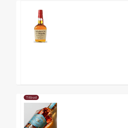
Tilbud