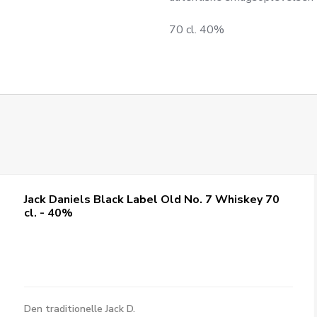
70 cl. 40%
Jack Daniels Black Label Old No. 7 Whiskey 70
cl. - 40%
Den traditionelle Jack D.