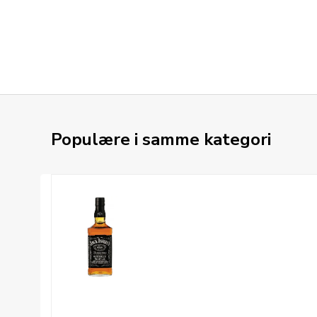
Populære i samme kategori