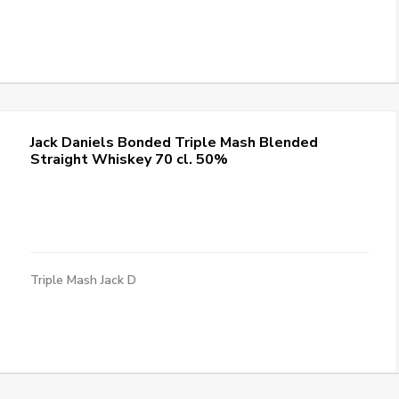
Jack Daniels Bonded Triple Mash Blended
Straight Whiskey 70 cl. 50%
Triple Mash Jack D