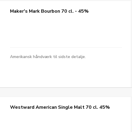
Maker's Mark Bourbon 70 cl. - 45%
Amerikansk håndværk til sidste detalje.
Westward American Single Malt 70 cl. 45%