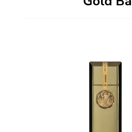
Gold Ba