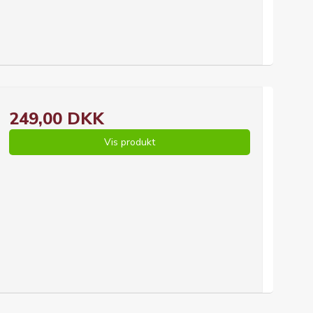
249,00 DKK
Vis produkt