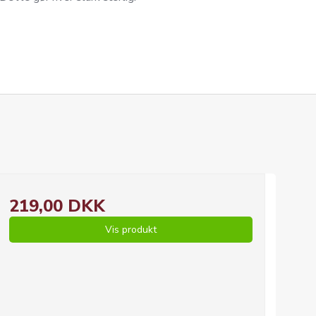
219,00 DKK
Vis produkt