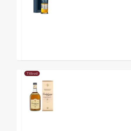
Tilbud