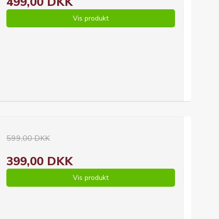
499,00 DKK
Vis produkt
599,00 DKK
399,00 DKK
Vis produkt