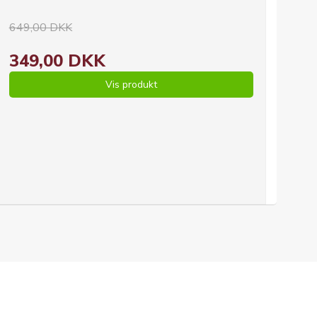
649,00 DKK
349,00 DKK
Vis produkt