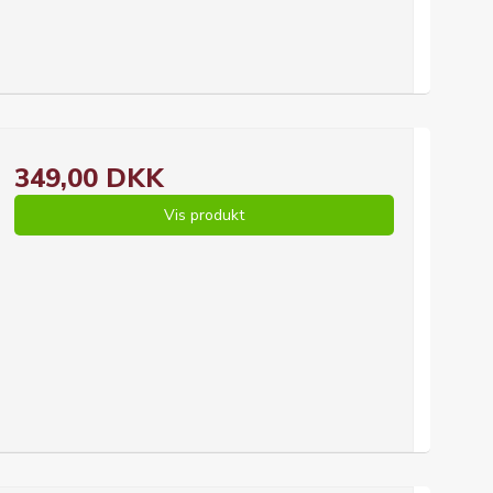
349,00 DKK
Vis produkt