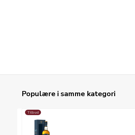
Populære i samme kategori
Tilbud