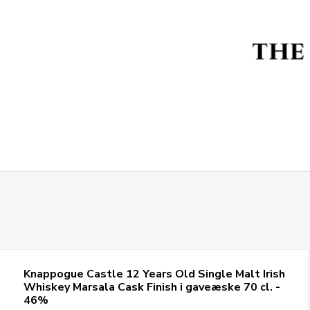
Knappogue Castle 12 Years Old Single Malt Irish
Whiskey Marsala Cask Finish i gaveæske 70 cl. -
46%