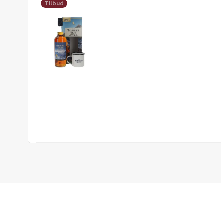
Tilbud