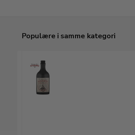
Populære i samme kategori