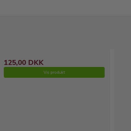
125,00 DKK
Vis produkt