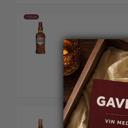
Tilbud