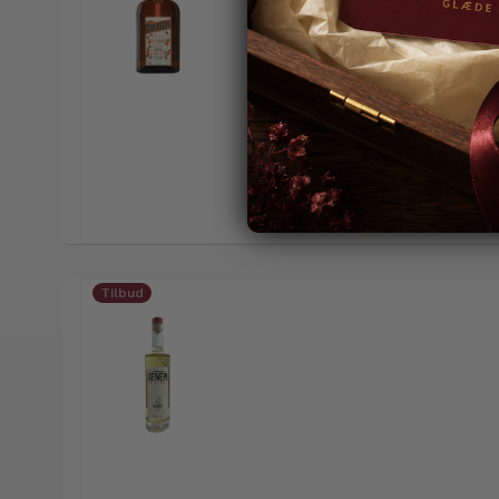
Tilbud