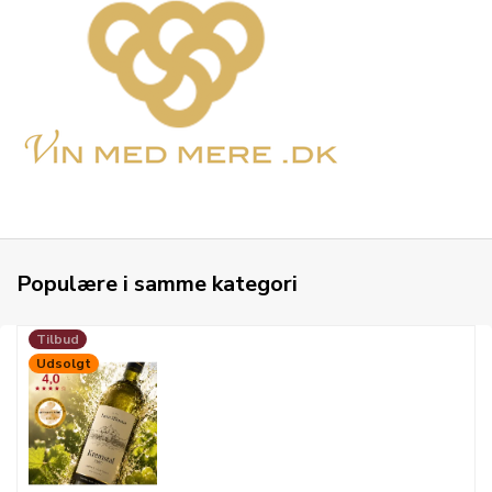
Populære i samme kategori
Tilbud
Udsolgt