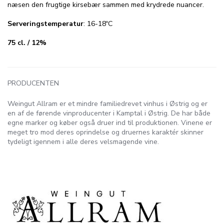
næsen den frugtige kirsebær sammen med krydrede nuancer.
Serveringstemperatur
: 16-18ºC
75 cl. / 12%
PRODUCENTEN
Weingut Allram er et mindre familiedrevet vinhus i Østrig og er
en af de førende vinproducenter i Kamptal i Østrig. De har både
egne marker og køber også druer ind til produktionen. Vinene er
meget tro mod deres oprindelse og druernes karaktér skinner
tydeligt igennem i alle deres velsmagende vine.