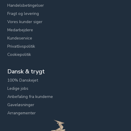
Handelsbetingelser
Fragt og levering
Vores kunder siger
Medarbejdere
Kundeservice
Privatlivspolitik
Cookiepolitik
Dansk & trygt
100% Danskejet
Ledige jobs
Anbefaling fra kunderne
Gaveløsninger
Arrangementer