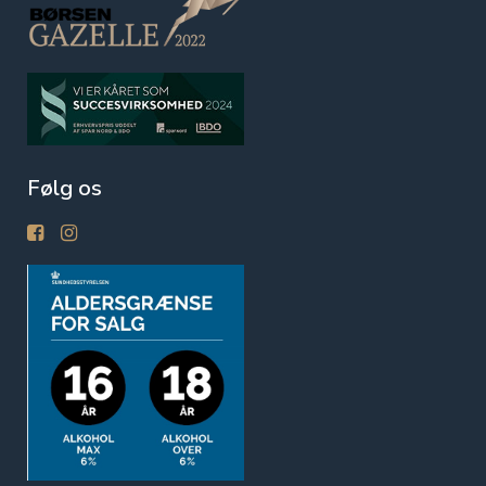
Følg os