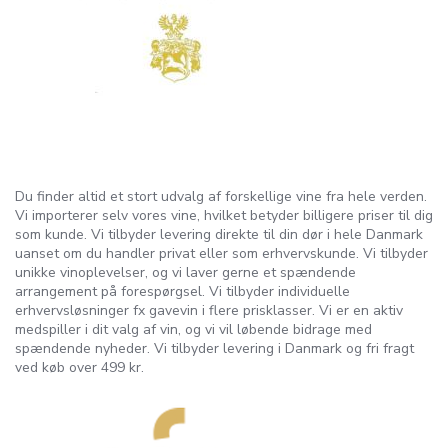
Du finder altid et stort udvalg af forskellige vine fra hele verden.
Vi importerer selv vores vine, hvilket betyder billigere priser til dig
som kunde. Vi tilbyder levering direkte til din dør i hele Danmark
uanset om du handler privat eller som erhvervskunde. Vi tilbyder
unikke vinoplevelser, og vi laver gerne et spændende
arrangement på forespørgsel. Vi tilbyder individuelle
erhvervsløsninger fx gavevin i flere prisklasser. Vi er en aktiv
medspiller i dit valg af vin, og vi vil løbende bidrage med
spændende nyheder. Vi tilbyder levering i Danmark og fri fragt
ved køb over 499 kr.