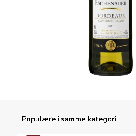
Populære i samme kategori