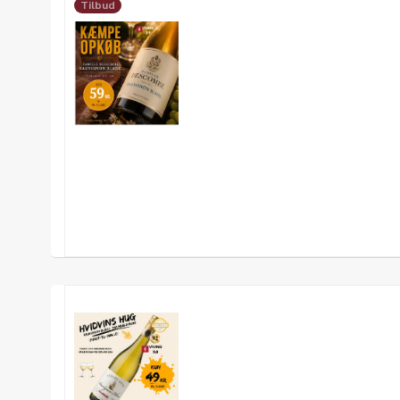
Tilbud