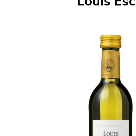
Louis Esc