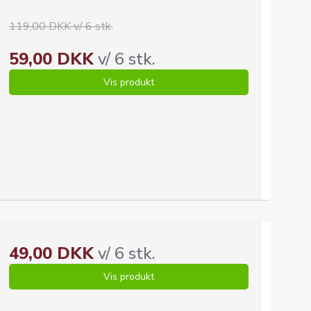
119,00 DKK v/ 6 stk.
59,00 DKK
v/ 6 stk.
Vis produkt
49,00 DKK
v/ 6 stk.
Vis produkt