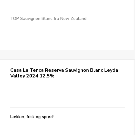
TOP Sauvignon Blanc fra New Zealand
Casa La Tenca Reserva Sauvignon Blanc Leyda
Valley 2024 12,5%
Lækker, frisk og sprød!