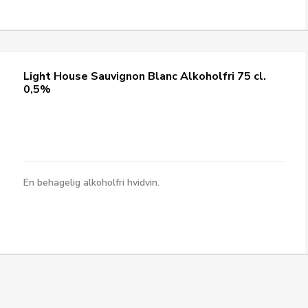
Light House Sauvignon Blanc Alkoholfri 75 cl.
0,5%
En behagelig alkoholfri hvidvin.