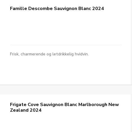
Famille Descombe Sauvignon Blanc 2024
Frisk, charmerende og letdrikkelig hvidvin.
Frigate Cove Sauvignon Blanc Marlborough New
Zealand 2024