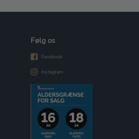
Følg os
Facebook
Instagram