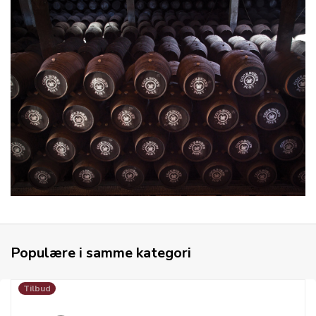
Populære i samme kategori
Tilbud