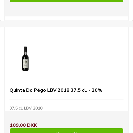
Quinta Do Pégo LBV 2018 37,5 cl. - 20%
37,5 cl. LBV 2018
109,00 DKK