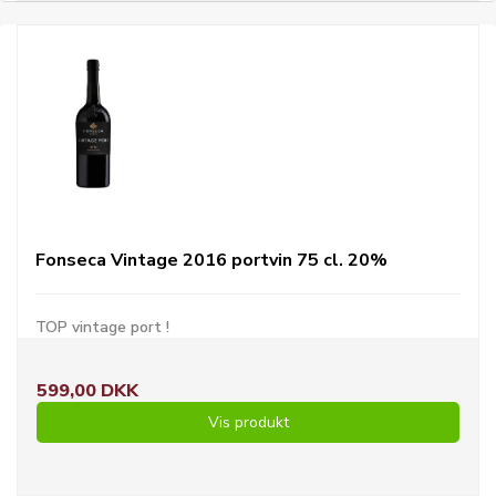
Fonseca Vintage 2016 portvin 75 cl. 20%
TOP vintage port !
599,00 DKK
Vis produkt