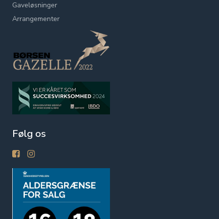
Gaveløsninger
Arrangementer
Følg os