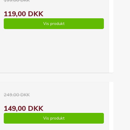
199,00 DKK
119,00 DKK
Vis produkt
249,00 DKK
149,00 DKK
Vis produkt