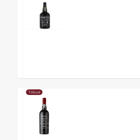
Tilbud