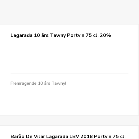
Lagarada 10 års Tawny Portvin 75 cl. 20%
Fremragende 10 års Tawny!
Barão De Vilar Lagarada LBV 2018 Portvin 75 cl.