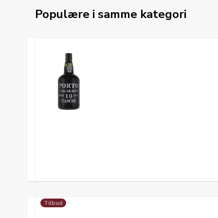
Populære i samme kategori
Tilbud