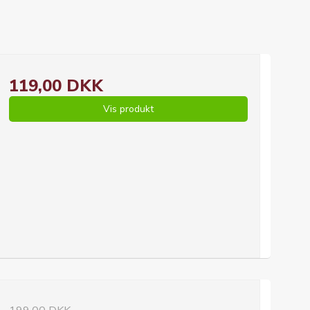
119,00 DKK
Vis produkt