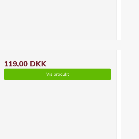
119,00 DKK
Vis produkt