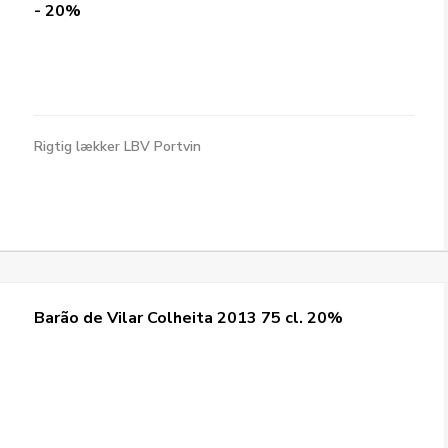
- 20%
Rigtig lækker LBV Portvin
Barão de Vilar Colheita 2013 75 cl. 20%