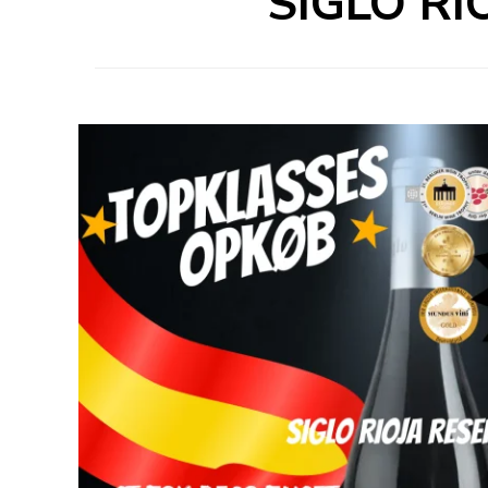
SIGLO RI