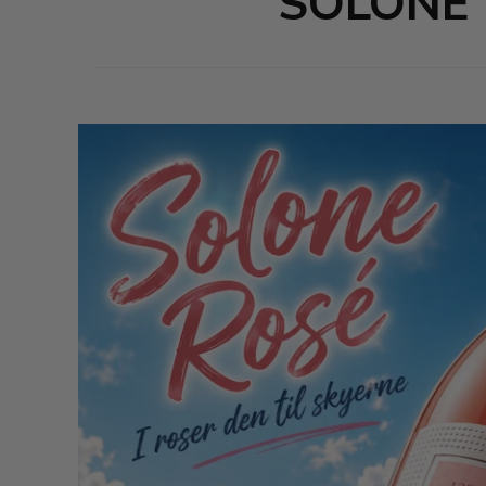
SOLONE R