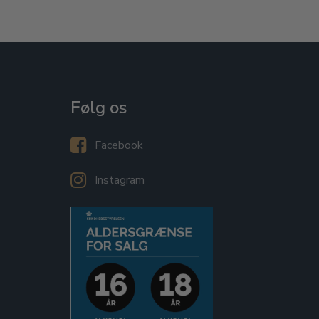
Følg os
Facebook
Instagram