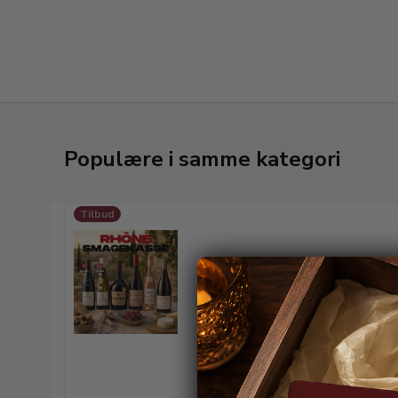
Populære i samme kategori
Tilbud