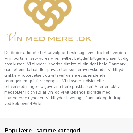
Du finder altid et stort udvalg af forskellige vine fra hele verden.
Vi importerer selv vores vine, hvilket betyder billigere priser til dig
som kunde. Vi tilbyder levering direkte til din dør i hele Danmark
uanset om du handler privat eller som erhvervskunde. Vi tilbyder
unikke vinoplevelser, og vi laver gerne et spændende
arrangement på forespørgsel. Vi tilbyder individuelle
erhvervsløsninger fx gavevin i flere prisklasser. Vi er en aktiv
medspiller i dit valg af vin, og vi vil løbende bidrage med
spændende nyheder. Vi tilbyder levering i Danmark og fri fragt
ved køb over 499 kr.
Populære i samme kategori