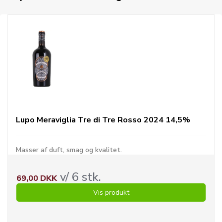
Lupo Meraviglia Tre di Tre Rosso 2024 14,5%
Masser af duft, smag og kvalitet.
v/ 6 stk.
69,00 DKK
Vis produkt