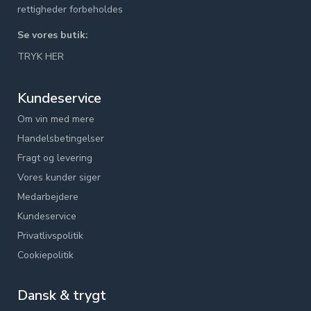
rettigheder forbeholdes
Se vores butik:
TRYK HER
Kundeservice
Om vin med mere
Handelsbetingelser
Fragt og levering
Vores kunder siger
Medarbejdere
Kundeservice
Privatlivspolitik
Cookiepolitik
Dansk & trygt