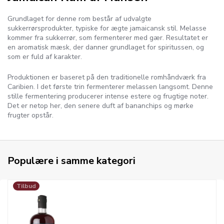
Grundlaget for denne rom består af udvalgte
sukkerrørsprodukter, typiske for ægte jamaicansk stil. Melasse
kommer fra sukkerrør, som fermenterer med gær. Resultatet er
en aromatisk mæsk, der danner grundlaget for spiritussen, og
som er fuld af karakter.
Produktionen er baseret på den traditionelle romhåndværk fra
Caribien. I det første trin fermenterer melassen langsomt. Denne
stille fermentering producerer intense estere og frugtige noter.
Det er netop her, den senere duft af bananchips og mørke
frugter opstår.
Populære i samme kategori
Tilbud