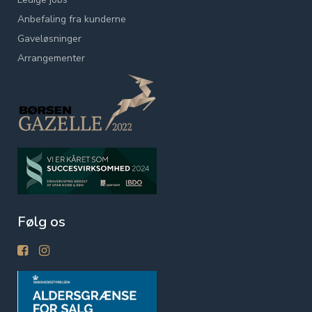
Anbefaling fra kunderne
Gaveløsninger
Arrangementer
Følg os