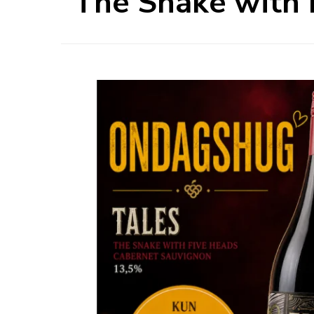
The Snake with 