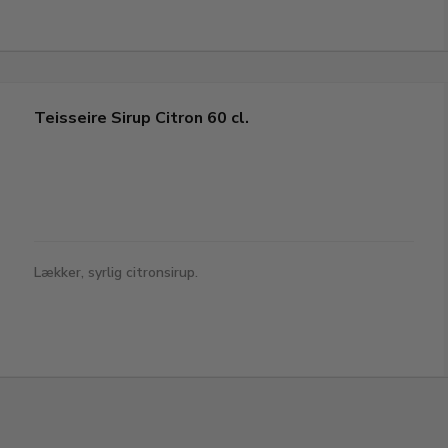
Teisseire Sirup Citron 60 cl.
Lækker, syrlig citronsirup.