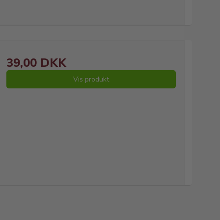
39,00 DKK
Vis produkt