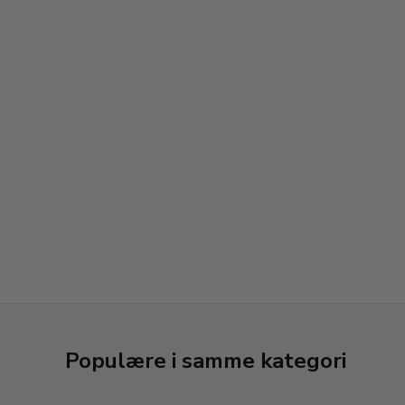
Populære i samme kategori