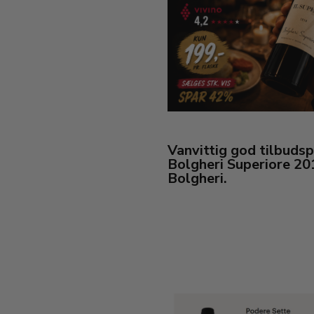
Vanvittig god tilbuds
Bolgheri Superiore 20
Bolgheri.