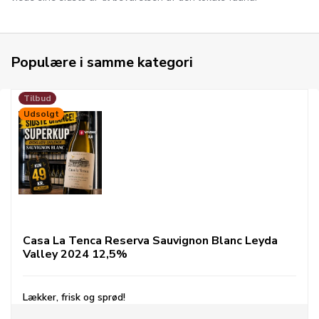
Populære i samme kategori
Tilbud
Udsolgt
Casa La Tenca Reserva Sauvignon Blanc Leyda
Valley 2024 12,5%
Lækker, frisk og sprød!