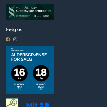
Følg os