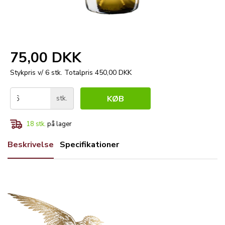
75,00 DKK
Stykpris v/ 6 stk.
Totalpris 450,00 DKK
stk.
KØB
18
stk.
på lager
Beskrivelse
Specifikationer