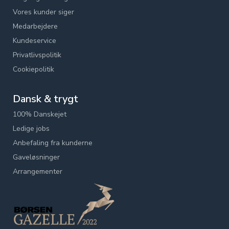
Vores kunder siger
Medarbejdere
Kundeservice
Privatlivspolitik
Cookiepolitik
Dansk & trygt
100% Danskejet
Ledige jobs
Anbefaling fra kunderne
Gaveløsninger
Arrangementer