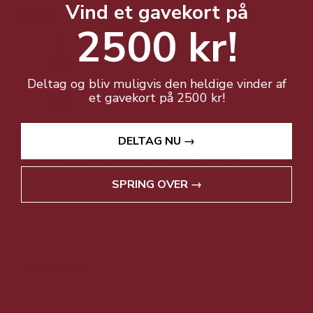
Vind et gavekort på
Tilbud
2500 kr!
Deltag og bliv muligvis den heldige vinder af
et gavekort på 2500 kr!
DELTAG NU →
Ron Barceló Organic Rom 70 cl. - 37,5%
SPRING OVER →
Blød, fyldig og smuk rom
299,00 DKK
189,00 DKK
Vis produkt