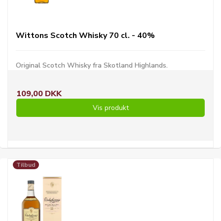
Wittons Scotch Whisky 70 cl. - 40%
Original Scotch Whisky fra Skotland Highlands.
109,00 DKK
Vis produkt
Tilbud