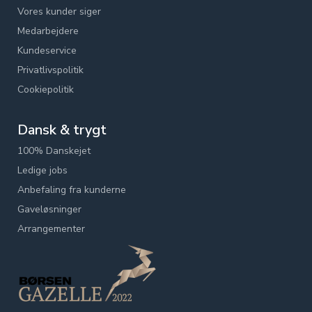
Vores kunder siger
Medarbejdere
Kundeservice
Privatlivspolitik
Cookiepolitik
Dansk & trygt
100% Danskejet
Ledige jobs
Anbefaling fra kunderne
Gaveløsninger
Arrangementer