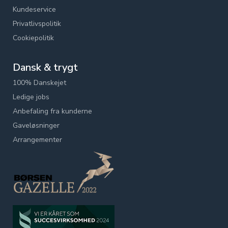
Kundeservice
Privatlivspolitik
Cookiepolitik
Dansk & trygt
100% Danskejet
Ledige jobs
Anbefaling fra kunderne
Gaveløsninger
Arrangementer