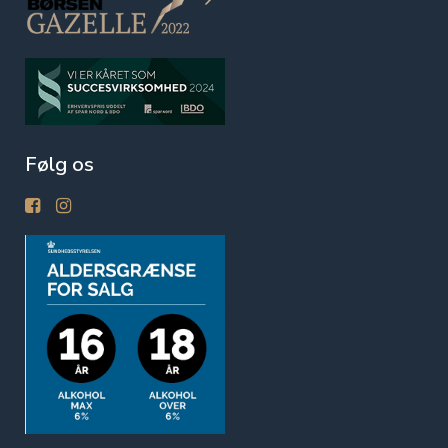
Følg os