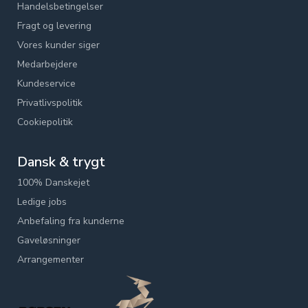
Handelsbetingelser
Fragt og levering
Vores kunder siger
Medarbejdere
Kundeservice
Privatlivspolitik
Cookiepolitik
Dansk & trygt
100% Danskejet
Ledige jobs
Anbefaling fra kunderne
Gaveløsninger
Arrangementer