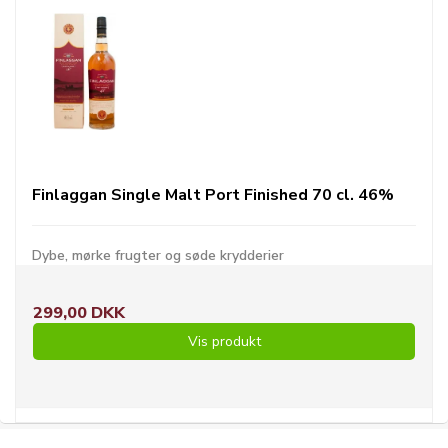
Finlaggan Single Malt Port Finished 70 cl. 46%
Dybe, mørke frugter og søde krydderier
299,00 DKK
Vis produkt