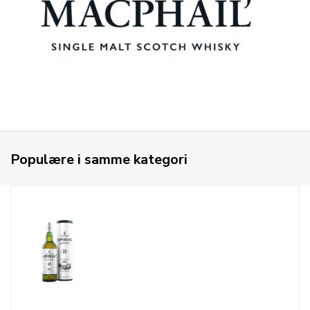
Populære i samme kategori